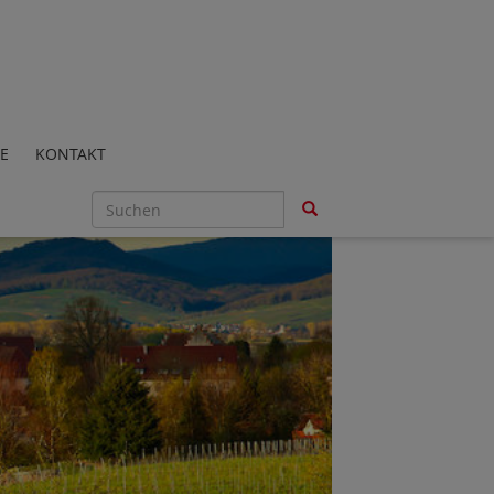
E
KONTAKT