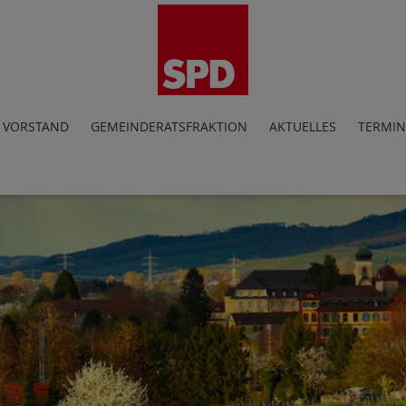
VORSTAND
GEMEINDERATSFRAKTION
AKTUELLES
TERMIN