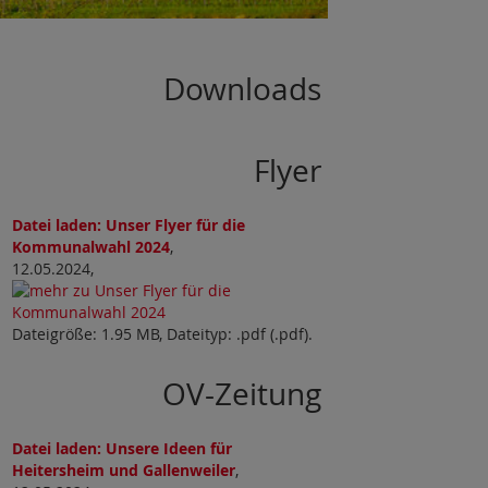
Downloads
Flyer
Datei laden: Unser Flyer für die
Kommunalwahl 2024
,
12.05.2024,
Dateigröße: 1.95 MB, Dateityp: .pdf (.pdf).
OV-Zeitung
Datei laden: Unsere Ideen für
Heitersheim und Gallenweiler
,